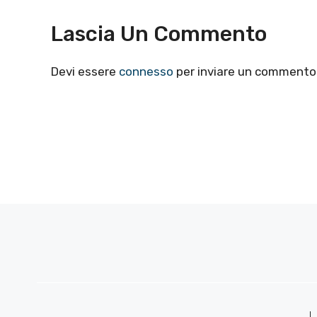
Lascia Un Commento
Devi essere
connesso
per inviare un commento