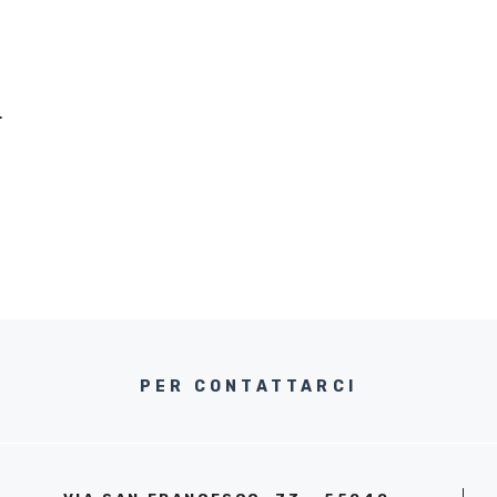
.
PER CONTATTARCI